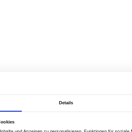
Details
Cookies
nhalte und Anzeigen zu personalisieren, Funktionen für soziale