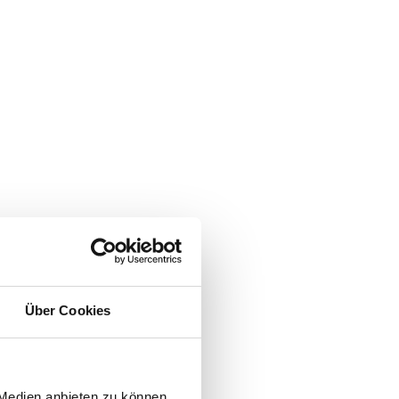
Über Cookies
 Medien anbieten zu können