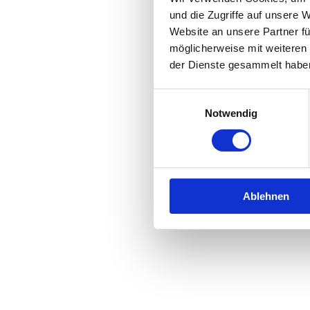
und die Zugriffe auf unsere 
Website an unsere Partner fü
möglicherweise mit weiteren
der Dienste gesammelt habe
Einwilligungsauswahl
Notwendig
Ablehnen