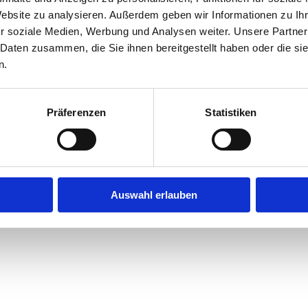
Website zu analysieren. Außerdem geben wir Informationen zu I
r soziale Medien, Werbung und Analysen weiter. Unsere Partner
 Daten zusammen, die Sie ihnen bereitgestellt haben oder die s
n.
Präferenzen
Statistiken
Auswahl erlauben