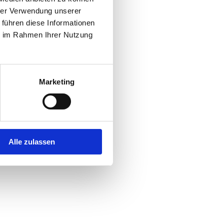
hrer Verwendung unserer
 führen diese Informationen
ie im Rahmen Ihrer Nutzung
Marketing
Alle zulassen