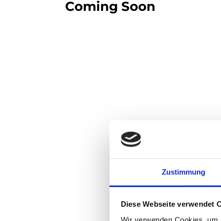
Coming Soon
Zustimmung
Diese Webseite verwendet 
Wir verwenden Cookies, um I